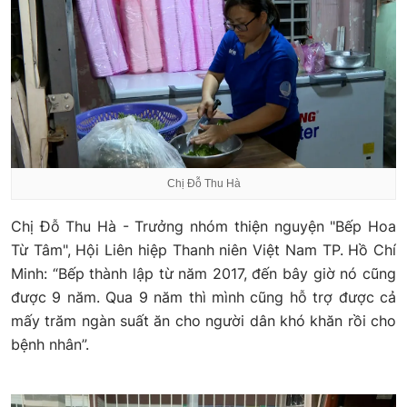
Chị Đỗ Thu Hà
Chị Đỗ Thu Hà - Trưởng nhóm thiện nguyện "Bếp Hoa
Từ Tâm", Hội Liên hiệp Thanh niên Việt Nam TP. Hồ Chí
Minh: “Bếp thành lập từ năm 2017, đến bây giờ nó cũng
được 9 năm. Qua 9 năm thì mình cũng hỗ trợ được cả
mấy trăm ngàn suất ăn cho người dân khó khăn rồi cho
bệnh nhân”.