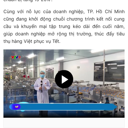
Cùng với nỗ lực của doanh nghiệp, TP. Hồ Chí Minh
cũng đang khởi động chuỗi chương trình kết nối cung
cầu và khuyến mại tập trung kéo dài đến cuối năm,
giúp doanh nghiệp mở rộng thị trường, thúc đẩy tiêu
thụ hàng Việt phục vụ Tết.