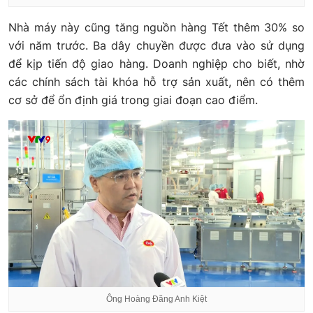
Nhà máy này cũng tăng nguồn hàng Tết thêm 30% so
với năm trước. Ba dây chuyền được đưa vào sử dụng
để kịp tiến độ giao hàng. Doanh nghiệp cho biết, nhờ
các chính sách tài khóa hỗ trợ sản xuất, nên có thêm
cơ sở để ổn định giá trong giai đoạn cao điểm.
Ông Hoàng Đăng Anh Kiệt