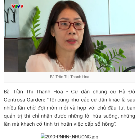
Bà Trần Thị Thanh Hoa
Bà Trần Thị Thanh Hoa - Cư dân chung cư Hà Đô
Centrosa Garden: “Tôi cũng như các cư dân khác là sau
nhiều lần chờ đợi mòn mỏi và họp với chủ đầu tư, ban
quản trị thì chỉ nhận được những lời hứa suông, những
lần mà khách cố tình trì hoãn việc cấp sổ hồng”.