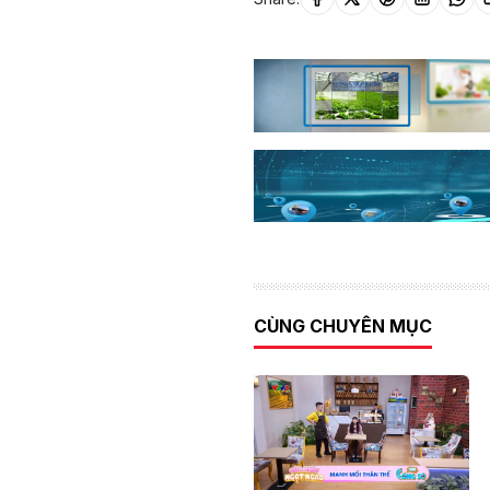
CÙNG CHUYÊN MỤC