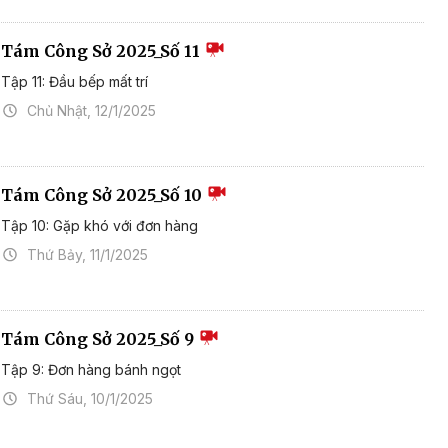
Tám Công Sở 2025_Số 11
Tập 11: Đầu bếp mất trí
Chủ Nhật, 12/1/2025
Tám Công Sở 2025_Số 10
Tập 10: Gặp khó với đơn hàng
Thứ Bảy, 11/1/2025
Tám Công Sở 2025_Số 9
Tập 9: Đơn hàng bánh ngọt
Thứ Sáu, 10/1/2025