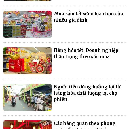
Mua sắm tết sớm: lựa chọn của
nhiều gia đình
Hàng hóa tết: Doanh nghiệp
thận trọng theo sức mua
Người tiêu dùng hưởng lợi từ
hàng hóa chất lượng tại chợ
phiên
Các hàng quán theo phong