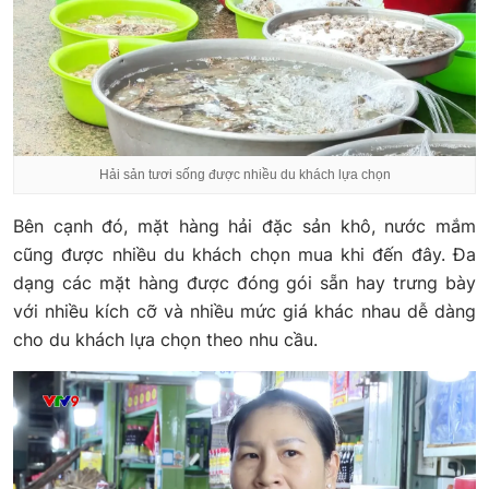
Hải sản tươi sống được nhiều du khách lựa chọn
Bên cạnh đó, mặt hàng hải đặc sản khô, nước mắm
cũng được nhiều du khách chọn mua khi đến đây. Đa
dạng các mặt hàng được đóng gói sẵn hay trưng bày
với nhiều kích cỡ và nhiều mức giá khác nhau dễ dàng
cho du khách lựa chọn theo nhu cầu.