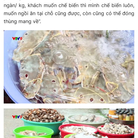
ngàn/ kg, khách muốn chế biến thì mình chế biến luôn,
muốn ngồi ăn tại chỗ cũng được, còn cũng có thể đóng
thùng mang về”.