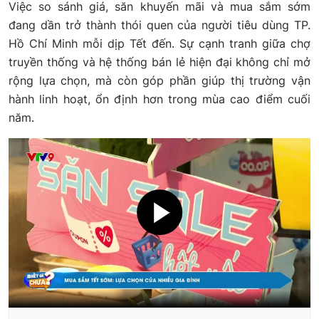
Việc so sánh giá, săn khuyến mãi và mua sắm sớm
đang dần trở thành thói quen của người tiêu dùng TP.
Hồ Chí Minh mỗi dịp Tết đến. Sự cạnh tranh giữa chợ
truyền thống và hệ thống bán lẻ hiện đại không chỉ mở
rộng lựa chọn, mà còn góp phần giúp thị trường vận
hành linh hoạt, ổn định hơn trong mùa cao điểm cuối
năm.