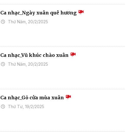
Ca nhạc_Ngày xuân quê hương
Thứ Năm, 20/2/2025
Ca nhạc_Vũ khúc chào xuân
Thứ Năm, 20/2/2025
Ca nhạc_Gõ cửa mùa xuân
Thứ Tư, 19/2/2025