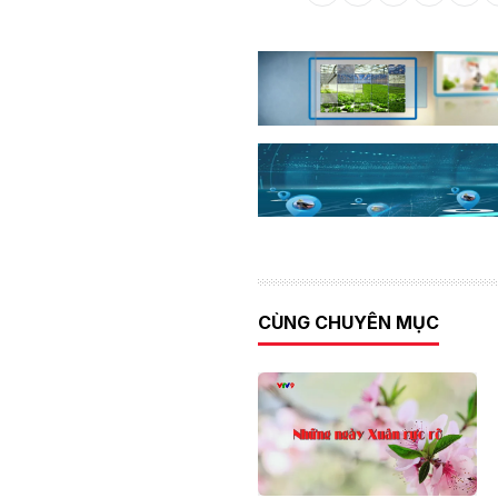
CÙNG CHUYÊN MỤC