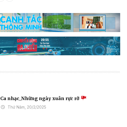
Ca nhạc_Những ngày xuân rực rỡ
Thứ Năm, 20/2/2025