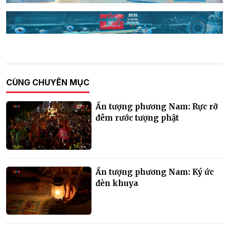
CÙNG CHUYÊN MỤC
Ấn tượng phương Nam: Rực rỡ
đêm rước tượng phật
Ấn tượng phương Nam: Ký ức
đèn khuya