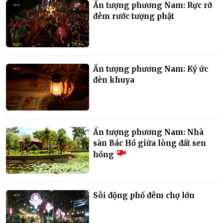
Ấn tượng phương Nam: Rực rỡ
đêm rước tượng phật
Ấn tượng phương Nam: Ký ức
đèn khuya
Ấn tượng phương Nam: Nhà
sàn Bác Hồ giữa lòng đất sen
hồng
Sôi động phố đêm chợ lớn