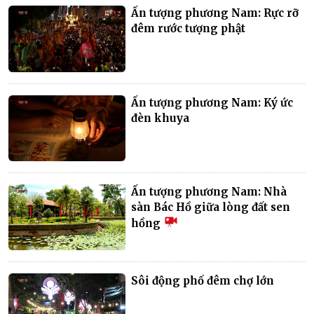
Ấn tượng phương Nam: Rực rỡ
đêm rước tượng phật
Ấn tượng phương Nam: Ký ức
đèn khuya
Ấn tượng phương Nam: Nhà
sàn Bác Hồ giữa lòng đất sen
hồng
Sôi động phố đêm chợ lớn