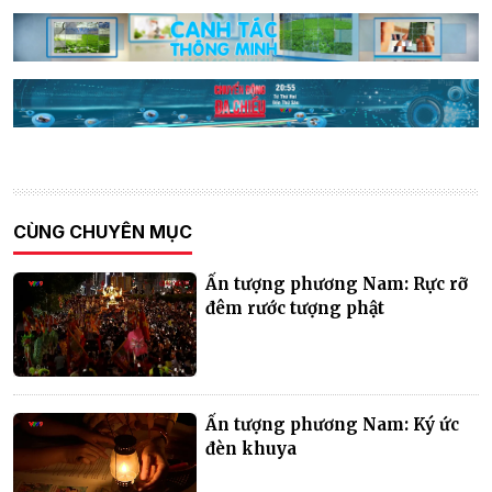
CÙNG CHUYÊN MỤC
Ấn tượng phương Nam: Rực rỡ
đêm rước tượng phật
Ấn tượng phương Nam: Ký ức
đèn khuya