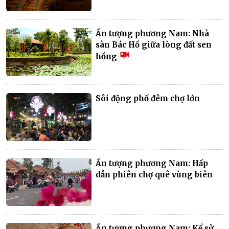
Ấn tượng phương Nam: Nhà
sàn Bác Hồ giữa lòng đất sen
hồng
Sôi động phố đêm chợ lớn
Ấn tượng phương Nam: Hấp
dẫn phiên chợ quê vùng biên
Ấn tượng phương Nam: Kể sử