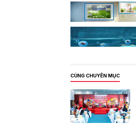
CÙNG CHUYÊN MỤC