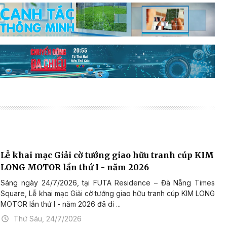
Lễ khai mạc Giải cờ tướng giao hữu tranh cúp KIM
LONG MOTOR lần thứ I - năm 2026
Sáng ngày 24/7/2026, tại FUTA Residence – Đà Nẵng Times
Square, Lễ khai mạc Giải cờ tướng giao hữu tranh cúp KIM LONG
MOTOR lần thứ I - năm 2026 đã di ...
Thứ Sáu, 24/7/2026