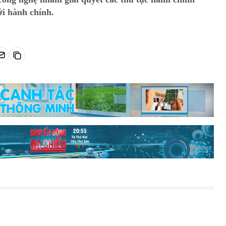
ới hành chính.