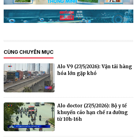
CÙNG CHUYÊN MỤC
Alo V9 (27/5/2026): Vận tải hàng
hóa lớn gặp khó
Alo doctor (27/5/2026): Bộ y tế
khuyến cáo hạn chế ra đường
từ 10h-16h