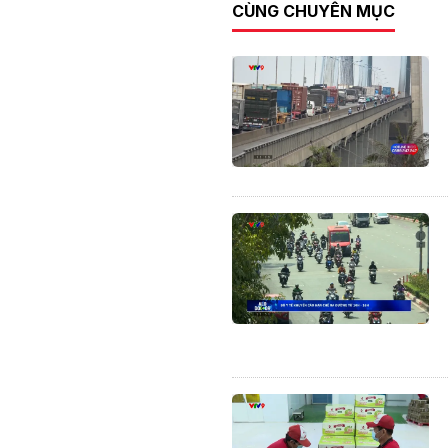
CÙNG CHUYÊN MỤC