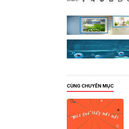
CÙNG CHUYÊN MỤC