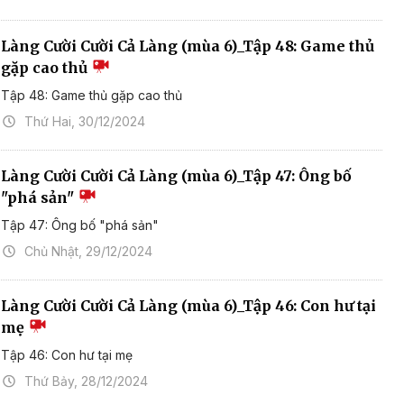
Làng Cười Cười Cả Làng (mùa 6)_Tập 48: Game thủ
gặp cao thủ
Tập 48: Game thủ gặp cao thủ
Thứ Hai, 30/12/2024
Làng Cười Cười Cả Làng (mùa 6)_Tập 47: Ông bố
"phá sản"
Tập 47: Ông bố "phá sản"
Chủ Nhật, 29/12/2024
Làng Cười Cười Cả Làng (mùa 6)_Tập 46: Con hư tại
mẹ
Tập 46: Con hư tại mẹ
Thứ Bảy, 28/12/2024