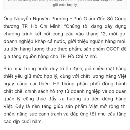
giữ mức hợp lý
Ông Nguyễn Nguyên Phương - Phó Giám đốc Sở Công
thương TP. Hồ Chí Minh: “Chúng tôi đang xây dựng
chương trình kết nối cung cầu vào tháng 12, mời gọi
doanh nghiệp khắp cả nước, giới thiệu nguồn hàng mới,
ưu tiên hàng lương thực thực phẩm, sản phẩm OCOP để
gia tăng nguồn hàng cho TP. Hồ Chí Minh”.
Sức mua trong nước duy trì ổn định, giá nhiều mặt hàng
thiết yếu giữ mức hợp lý, cùng với chất lượng hàng Việt
ngày càng cải thiện. Hệ thống phân phối đồng hành
chặt chẽ, chính sách hỗ trợ từ doanh nghiệp và cơ quan
quản lý cũng thúc đẩy xu hướng ưu tiên dùng hàng
Việt. Đây là nền tảng giúp sản phẩm Việt mở rộng thị
phần, nâng sức cạnh tranh và đáp ứng tốt nhu cầu tăng
cao dịp cuối năm.