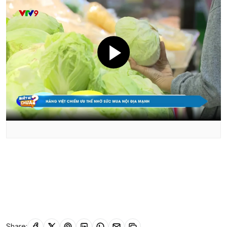
Share: