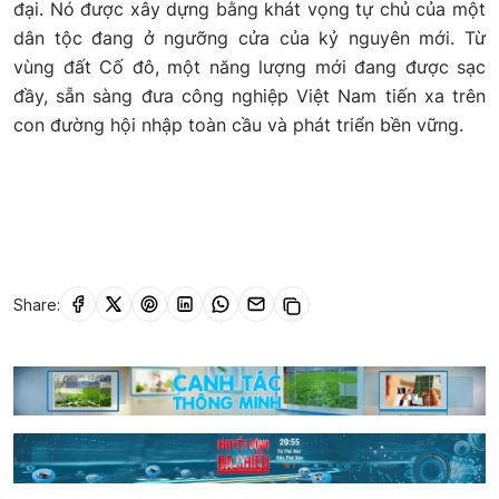
đại. Nó được xây dựng bằng khát vọng tự chủ của một
dân tộc đang ở ngưỡng cửa của kỷ nguyên mới. Từ
vùng đất Cố đô, một năng lượng mới đang được sạc
đầy, sẵn sàng đưa công nghiệp Việt Nam tiến xa trên
con đường hội nhập toàn cầu và phát triển bền vững.
Share: