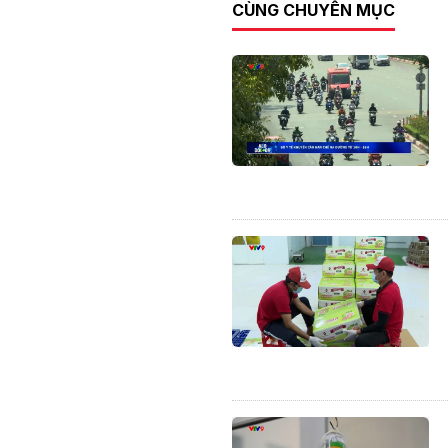
CÙNG CHUYÊN MỤC