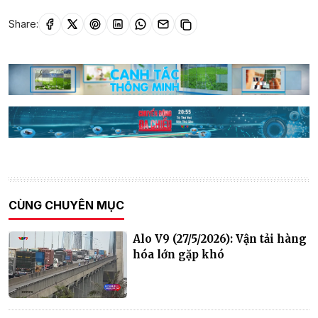
Share:
CÙNG CHUYÊN MỤC
Alo V9 (27/5/2026): Vận tải hàng
hóa lớn gặp khó