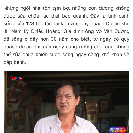
Những ngôi nhà tôn tạm bợ, những con đường không
được sửa chữa rác thải bao quanh. Đây là tình cảnh
sống của 128 hộ dân tại khu vực quy hoạch Dự án khu
III Nam Lý Chiêu Hoàng. Gia đình ông Võ Văn Cường
đã sống ở đây hơn 30 năm cho biết, từ ngày có quy
hoạch dự án nhà cửa ngày càng xuống cấp, ông không
thể sửa chữa khiến cuộc sống ngày càng khó khăn và
bấp bênh.