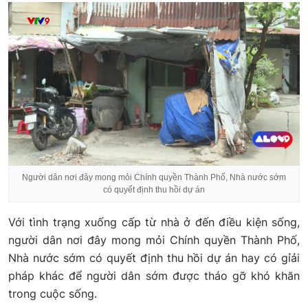
Người dân nơi đây mong mỏi Chính quyền Thành Phố, Nhà nước sớm
có quyết định thu hồi dự án
Với tình trạng xuống cấp từ nhà ở đến điều kiện sống,
người dân nơi đây mong mỏi Chính quyền Thành Phố,
Nhà nước sớm có quyết định thu hồi dự án hay có gỉải
pháp khác để người dân sớm được tháo gỡ khó khăn
trong cuộc sống.