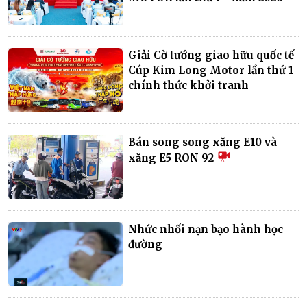
Giải Cờ tướng giao hữu quốc tế
Cúp Kim Long Motor lần thứ 1
chính thức khởi tranh
Bán song song xăng E10 và
xăng E5 RON 92
Nhức nhối nạn bạo hành học
đường