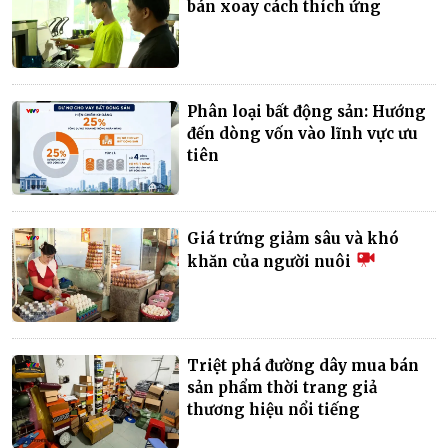
bán xoay cách thích ứng
Phân loại bất động sản: Hướng
đến dòng vốn vào lĩnh vực ưu
tiên
Giá trứng giảm sâu và khó
khăn của người nuôi
Triệt phá đường dây mua bán
sản phẩm thời trang giả
thương hiệu nổi tiếng