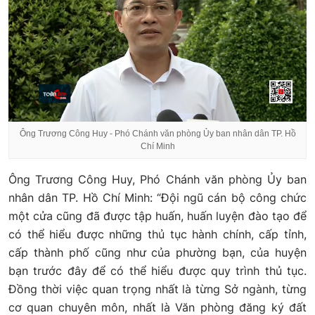
Ông Trương Công Huy - Phó Chánh văn phòng Ủy ban nhân dân TP. Hồ
Chí Minh
Ông Trương Công Huy, Phó Chánh văn phòng Ủy ban
nhân dân TP. Hồ Chí Minh: “Đội ngũ cán bộ công chức
một cửa cũng đã được tập huấn, huấn luyện đào tạo để
có thể hiểu được những thủ tục hành chính, cấp tỉnh,
cấp thành phố cũng như của phường bạn, của huyện
bạn trước đây để có thể hiểu được quy trình thủ tục.
Đồng thời việc quan trọng nhất là từng Sở ngành, từng
cơ quan chuyên môn, nhất là Văn phòng đăng ký đất