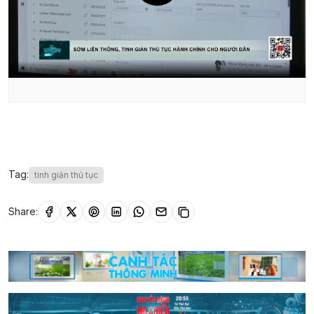
Tag:
tinh giản thủ tục
Share: