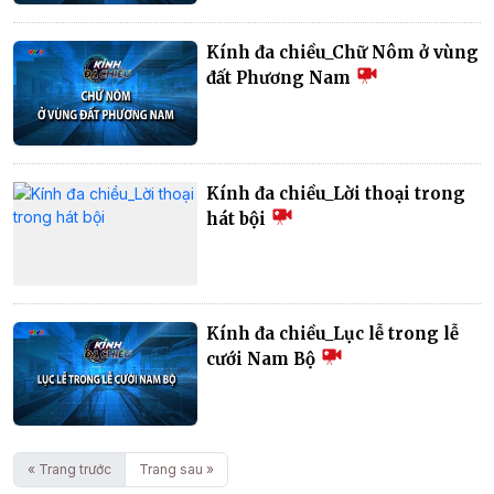
Kính đa chiều_Chữ Nôm ở vùng
đất Phương Nam
Kính đa chiều_Lời thoại trong
hát bội
Kính đa chiều_Lục lễ trong lễ
cưới Nam Bộ
« Trang trước
Trang sau »