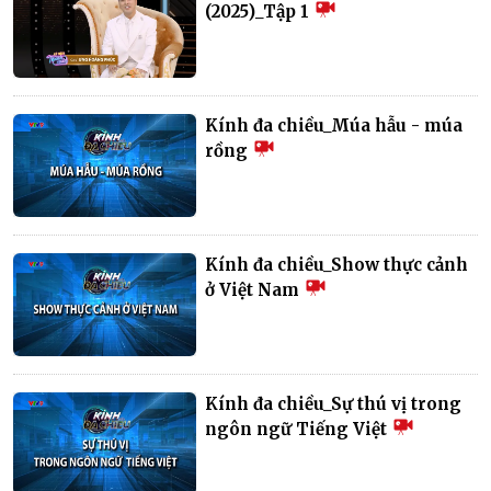
(2025)_Tập 1
Kính đa chiều_Múa hẫu - múa
rồng
Kính đa chiều_Show thực cảnh
ở Việt Nam
Kính đa chiều_Sự thú vị trong
ngôn ngữ Tiếng Việt