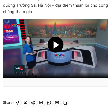
đường Trường Sa, Hà Nội - địa điểm thuận lợi cho công
chúng tham gia.
Share: