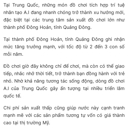
Tại Trung Quốc, những món đồ chơi tích hợp trí tuệ
nhân tạo A.I đang nhanh chóng trở thành xu hướng mới,
đặc biệt tại các trung tâm sản xuất đồ chơi lớn như
thành phố Đông Hoản, tỉnh Quảng Đông.
Tại thành phố Đông Hoản, tỉnh Quảng Đông ghi nhận
mức tăng trưởng mạnh, với tốc độ từ 2 đến 3 con số
mỗi năm.
Đồ chơi giờ đây không chỉ để chơi, mà còn có thể giao
tiếp, nhắc nhở thời tiết, trở thành bạn đồng hành với trẻ
nhỏ. Nhờ khả năng tương tác sống động, dòng đồ chơi
A.I của Trung Quốc gây ấn tượng tại nhiều triển lãm
quốc tế.
Chi phí sản xuất thấp cũng giúp nước này cạnh tranh
mạnh mẽ với các sản phẩm tương tự vốn có giá thành
cao tại thị trường Mỹ.