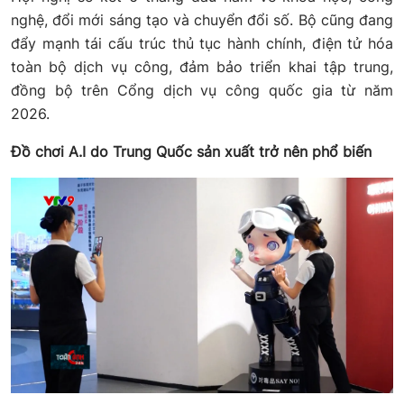
nghệ, đổi mới sáng tạo và chuyển đổi số. Bộ cũng đang
đẩy mạnh tái cấu trúc thủ tục hành chính, điện tử hóa
toàn bộ dịch vụ công, đảm bảo triển khai tập trung,
đồng bộ trên Cổng dịch vụ công quốc gia từ năm
2026.
Đồ chơi A.I do Trung Quốc sản xuất trở nên phổ biến