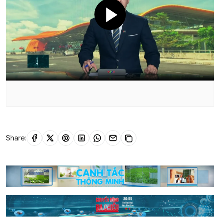
Share: