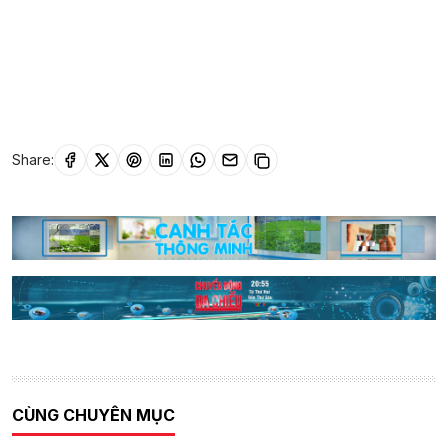
Share:
CÙNG CHUYÊN MỤC