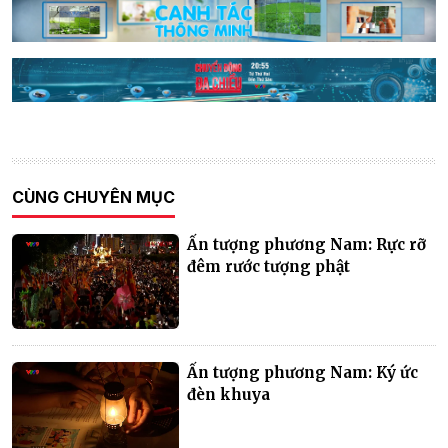
CÙNG CHUYÊN MỤC
Ấn tượng phương Nam: Rực rỡ
đêm rước tượng phật
Ấn tượng phương Nam: Ký ức
đèn khuya