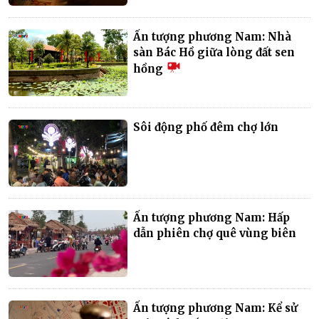
Ấn tượng phương Nam: Nhà
sàn Bác Hồ giữa lòng đất sen
hồng
Sôi động phố đêm chợ lớn
Ấn tượng phương Nam: Hấp
dẫn phiên chợ quê vùng biên
Ấn tượng phương Nam: Kể sử