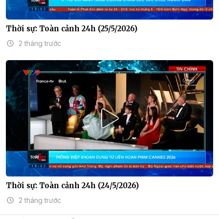
Thời sự: Toàn cảnh 24h (25/5/2026)
2 tháng trước
Thời sự: Toàn cảnh 24h (24/5/2026)
2 tháng trước