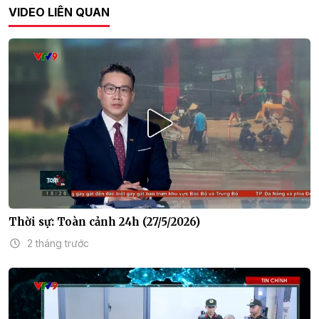
VIDEO LIÊN QUAN
Thời sự: Toàn cảnh 24h (27/5/2026)
2 tháng trước