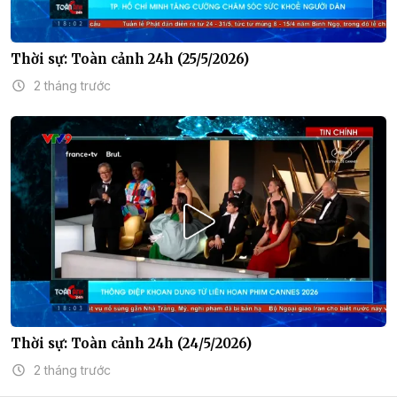
Thời sự: Toàn cảnh 24h (25/5/2026)
2 tháng trước
Thời sự: Toàn cảnh 24h (24/5/2026)
2 tháng trước