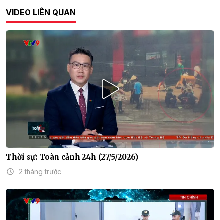
VIDEO LIÊN QUAN
Thời sự: Toàn cảnh 24h (27/5/2026)
2 tháng trước