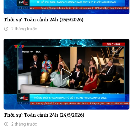
Thời sự: Toàn cảnh 24h (25/5/2026)
2 tháng trước
Thời sự: Toàn cảnh 24h (24/5/2026)
2 tháng trước