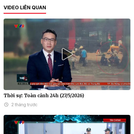
VIDEO LIÊN QUAN
Thời sự: Toàn cảnh 24h (27/5/2026)
2 tháng trước