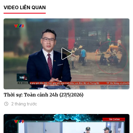
VIDEO LIÊN QUAN
Thời sự: Toàn cảnh 24h (27/5/2026)
2 tháng trước