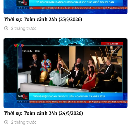
Thời sự: Toàn cảnh 24h (25/5/2026)
2 tháng trước
Thời sự: Toàn cảnh 24h (24/5/2026)
2 tháng trước