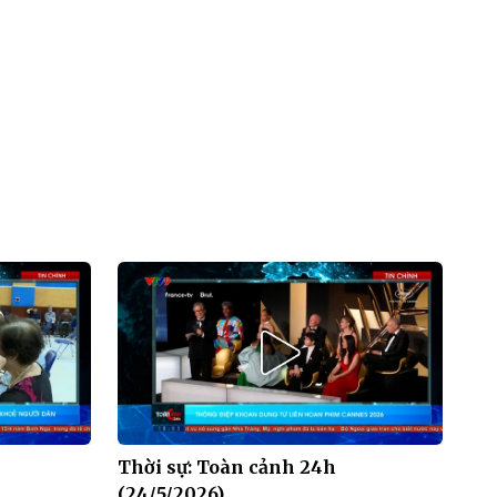
Thời sự: Toàn cảnh 24h
(24/5/2026)