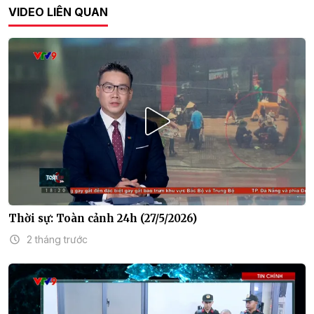
VIDEO LIÊN QUAN
Thời sự: Toàn cảnh 24h (27/5/2026)
2 tháng trước