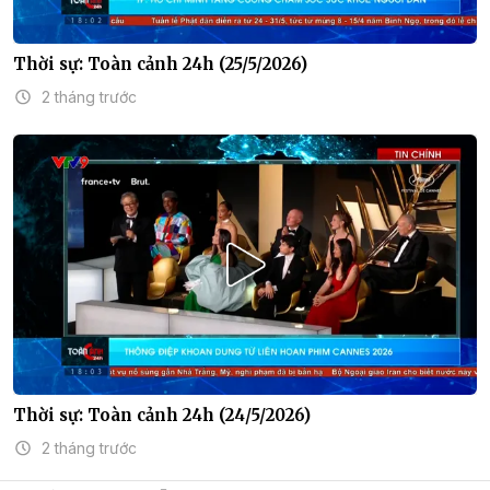
Thời sự: Toàn cảnh 24h (25/5/2026)
2 tháng trước
Thời sự: Toàn cảnh 24h (24/5/2026)
2 tháng trước