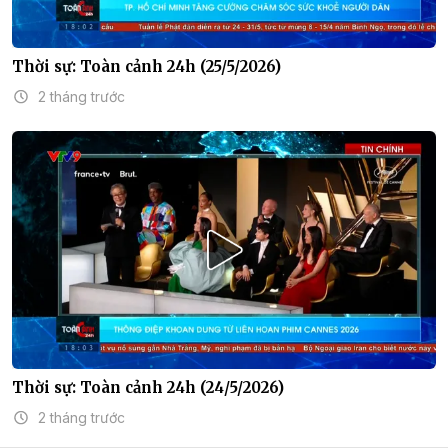
Thời sự: Toàn cảnh 24h (25/5/2026)
2 tháng trước
Thời sự: Toàn cảnh 24h (24/5/2026)
2 tháng trước