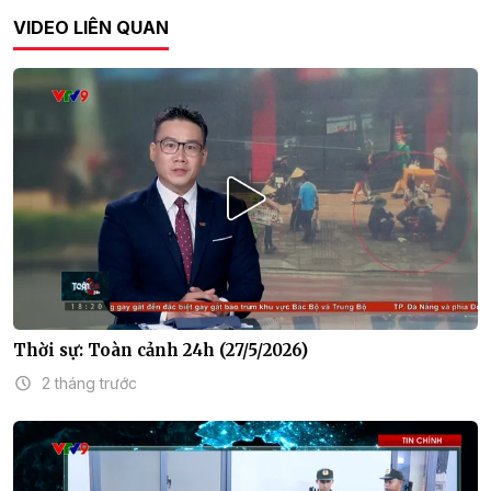
VIDEO LIÊN QUAN
Thời sự: Toàn cảnh 24h (27/5/2026)
2 tháng trước