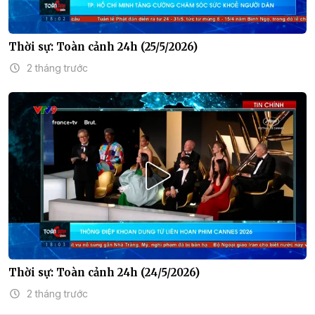
Thời sự: Toàn cảnh 24h (25/5/2026)
2 tháng trước
Thời sự: Toàn cảnh 24h (24/5/2026)
2 tháng trước