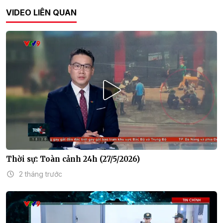
VIDEO LIÊN QUAN
Thời sự: Toàn cảnh 24h (27/5/2026)
2 tháng trước