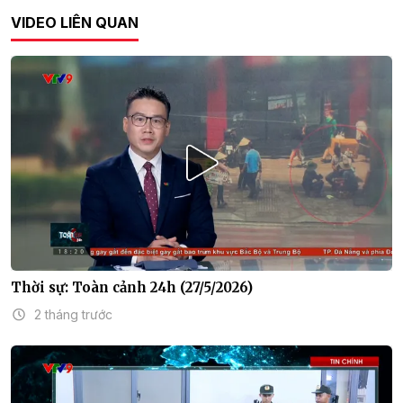
VIDEO LIÊN QUAN
Thời sự: Toàn cảnh 24h (27/5/2026)
2 tháng trước