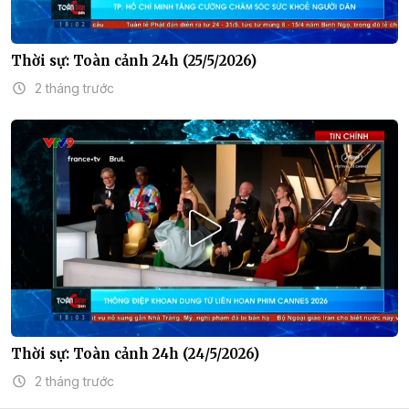
Thời sự: Toàn cảnh 24h (25/5/2026)
2 tháng trước
Thời sự: Toàn cảnh 24h (24/5/2026)
2 tháng trước