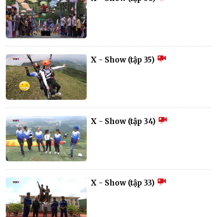
X - Show (tập 35)
X - Show (tập 34)
X - Show (tập 33)