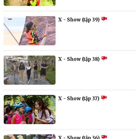
X - Show (tập 39)
X - Show (tập 38)
X - Show (tập 37)
X - Show (tập 36)