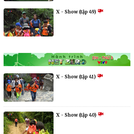
X - Show (tập 49)
X - Show (tập 41)
X - Show (tập 40)