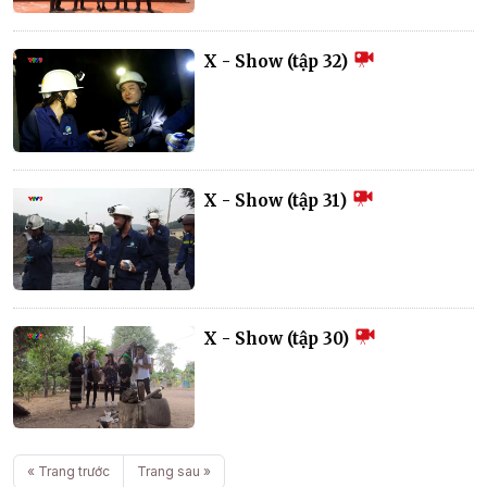
X - Show (tập 32)
X - Show (tập 31)
X - Show (tập 30)
« Trang trước
Trang sau »