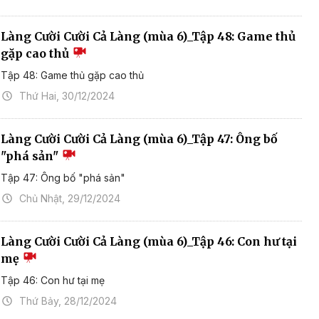
Làng Cười Cười Cả Làng (mùa 6)_Tập 48: Game thủ
gặp cao thủ
Tập 48: Game thủ gặp cao thủ
Thứ Hai, 30/12/2024
Làng Cười Cười Cả Làng (mùa 6)_Tập 47: Ông bố
"phá sản"
Tập 47: Ông bố "phá sản"
Chủ Nhật, 29/12/2024
Làng Cười Cười Cả Làng (mùa 6)_Tập 46: Con hư tại
mẹ
Tập 46: Con hư tại mẹ
Thứ Bảy, 28/12/2024