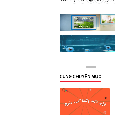
CÙNG CHUYÊN MỤC