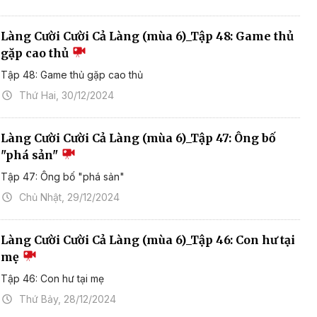
Làng Cười Cười Cả Làng (mùa 6)_Tập 48: Game thủ
gặp cao thủ
Tập 48: Game thủ gặp cao thủ
Thứ Hai, 30/12/2024
Làng Cười Cười Cả Làng (mùa 6)_Tập 47: Ông bố
"phá sản"
Tập 47: Ông bố "phá sản"
Chủ Nhật, 29/12/2024
Làng Cười Cười Cả Làng (mùa 6)_Tập 46: Con hư tại
mẹ
Tập 46: Con hư tại mẹ
Thứ Bảy, 28/12/2024