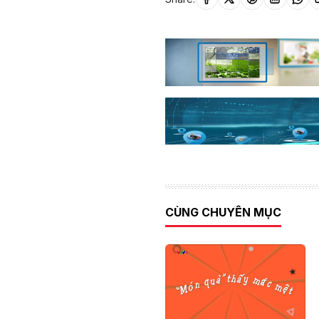
CÙNG CHUYÊN MỤC