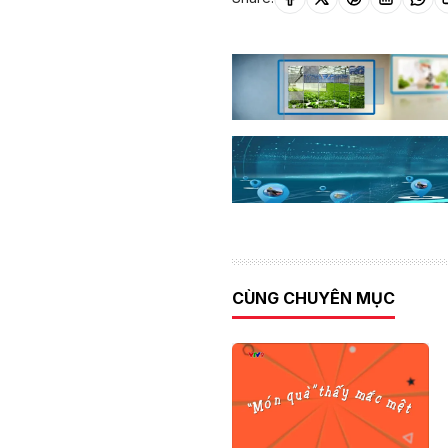
CÙNG CHUYÊN MỤC