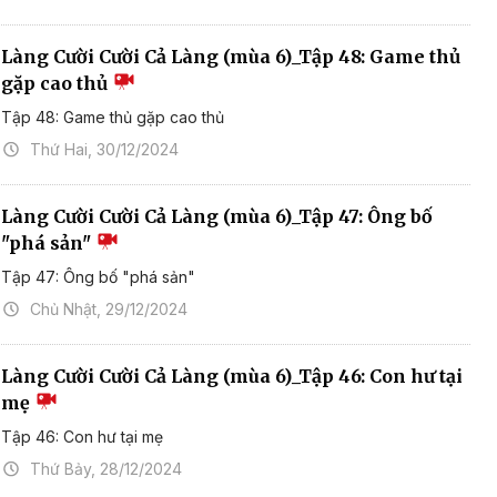
Làng Cười Cười Cả Làng (mùa 6)_Tập 48: Game thủ
gặp cao thủ
Tập 48: Game thủ gặp cao thủ
Thứ Hai, 30/12/2024
Làng Cười Cười Cả Làng (mùa 6)_Tập 47: Ông bố
"phá sản"
Tập 47: Ông bố "phá sản"
Chủ Nhật, 29/12/2024
Làng Cười Cười Cả Làng (mùa 6)_Tập 46: Con hư tại
mẹ
Tập 46: Con hư tại mẹ
Thứ Bảy, 28/12/2024