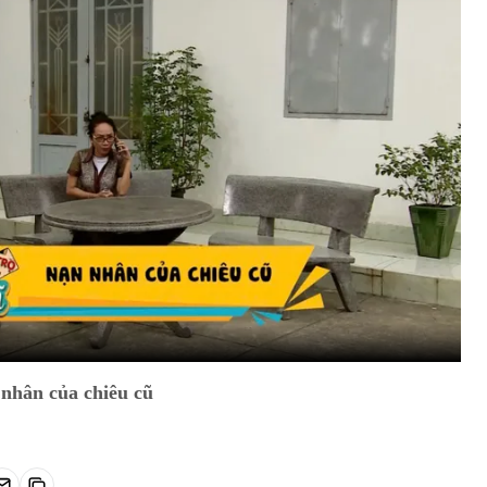
nhân của chiêu cũ