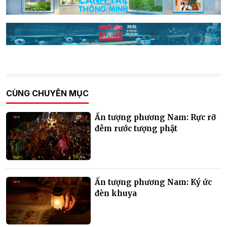
CÙNG CHUYÊN MỤC
Ấn tượng phương Nam: Rực rỡ
đêm rước tượng phật
Ấn tượng phương Nam: Ký ức
đèn khuya