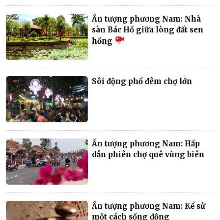
Ấn tượng phương Nam: Nhà
sàn Bác Hồ giữa lòng đất sen
hồng
Sôi động phố đêm chợ lớn
Ấn tượng phương Nam: Hấp
dẫn phiên chợ quê vùng biên
Ấn tượng phương Nam: Kể sử
một cách sống động