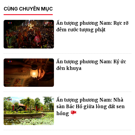
CÙNG CHUYÊN MỤC
Ấn tượng phương Nam: Rực rỡ
đêm rước tượng phật
Ấn tượng phương Nam: Ký ức
đèn khuya
Ấn tượng phương Nam: Nhà
sàn Bác Hồ giữa lòng đất sen
hồng