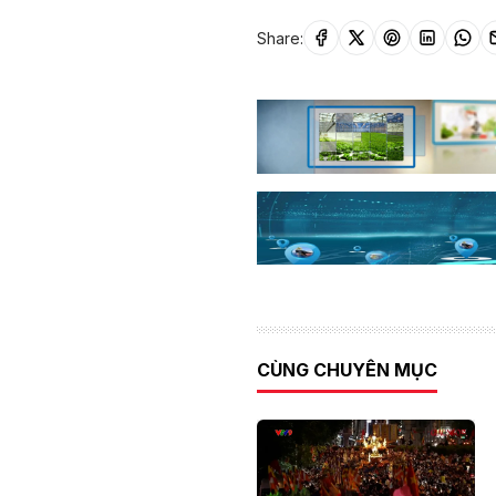
Share:
CÙNG CHUYÊN MỤC