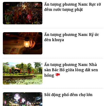
Ấn tượng phương Nam: Rực rỡ
đêm rước tượng phật
Ấn tượng phương Nam: Ký ức
đèn khuya
Ấn tượng phương Nam: Nhà
sàn Bác Hồ giữa lòng đất sen
hồng
Sôi động phố đêm chợ lớn