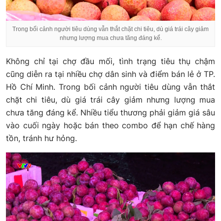
Trong bối cảnh người tiêu dùng vẫn thắt chặt chi tiêu, dù giá trái cây giảm
nhưng lượng mua chưa tăng đáng kể.
Không chỉ tại chợ đầu mối, tình trạng tiêu thụ chậm
cũng diễn ra tại nhiều chợ dân sinh và điểm bán lẻ ở TP.
Hồ Chí Minh. Trong bối cảnh người tiêu dùng vẫn thắt
chặt chi tiêu, dù giá trái cây giảm nhưng lượng mua
chưa tăng đáng kể. Nhiều tiểu thương phải giảm giá sâu
vào cuối ngày hoặc bán theo combo để hạn chế hàng
tồn, tránh hư hỏng.