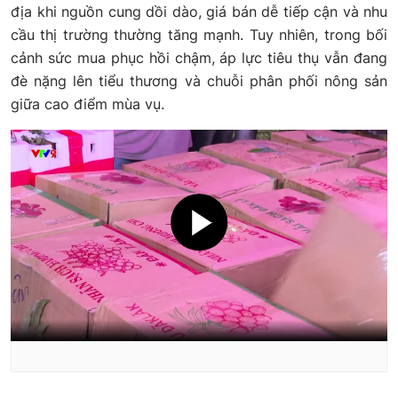
địa khi nguồn cung dồi dào, giá bán dễ tiếp cận và nhu
cầu thị trường thường tăng mạnh. Tuy nhiên, trong bối
cảnh sức mua phục hồi chậm, áp lực tiêu thụ vẫn đang
đè nặng lên tiểu thương và chuỗi phân phối nông sản
giữa cao điểm mùa vụ.