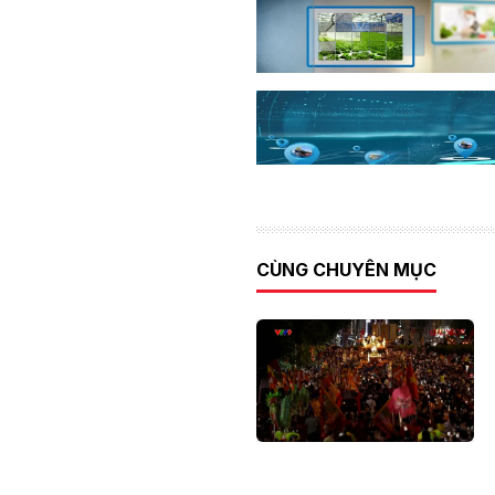
CÙNG CHUYÊN MỤC