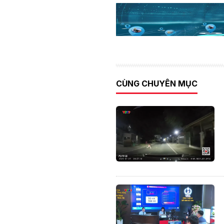
CÙNG CHUYÊN MỤC